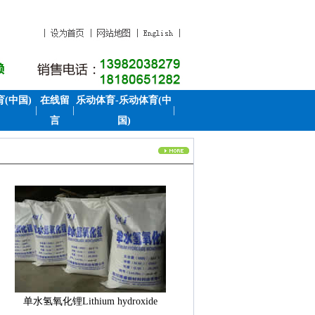
(中国)
在线留
乐动体育-乐动体育(中
|
|
|
言
国)
单水氢氧化锂Lithium hydroxide