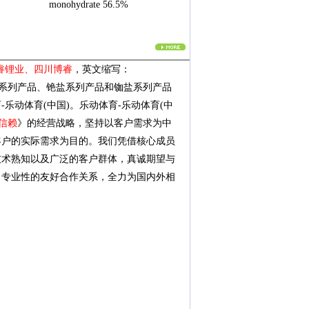
monohydrate 56.5%
睿锂业、四川博睿
，英文缩写：
系列产品、铯盐系列产品和铷盐系列产品
乐动体育(中国)。乐动体育-乐动体育(中
信赖
》的经营战略，坚持以客户需求为中
客户的实际需求为目的。我们凭借核心成员
技术熟知以及广泛的客户群体，真诚期望与
、专业性的友好合作关系，全力为国内外相