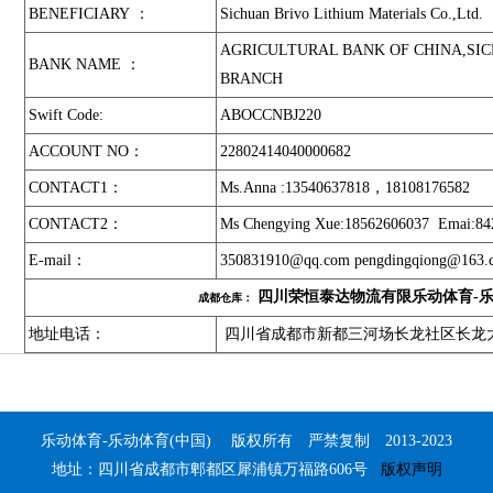
BENEFICIARY ：
Sichuan Brivo Lithium Materials Co.,Ltd.
AGRICULTURAL BANK OF CHINA,SIC
BANK NAME ：
BRANCH
Swift Code:
ABOCCNBJ220
ACCOUNT NO：
22802414040000682
CONTACT1：
Ms.Anna :13540637818，18108176582
CONTACT2：
Ms Chengying Xue:18562606037 Emai:84
E-mail：
350831910@qq.com
pengdingqiong@163.
四川荣恒泰达物流有限乐动体育-乐
成都仓库：
地址电话：
四川省成都市新都三河场长龙社区长龙大桥前5
乐动体育-乐动体育(中国) 版权所有 严禁复制 2013-2023
地址：四川省成都市郫都区犀浦镇万福路606号
版权声明