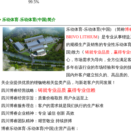
99.5%
乐动体育-乐动体育(中国)简介
乐动体育-乐动体育(中国) （简称
博
BRIVO LITHIUM
）是专业从事锂盐
的规模生产及销售的专业性乐动体育-
国)致力《
铸就专业品质，赢得专业
心，市场需求为导向，全方位满足
多年在该行业的市场经验和专业的
国内外客户建立恒久的、高品质的
关企业提供优质的锂铷铯相关盐类产品，与新老客户共同发展！
铸就专业品质 赢得专业信赖
四川博睿经营战略：
四川博睿经营宗旨：质量价格取胜 用户永远至上
四川博睿服务理念：客户的需求就是我们执行的生产标准
四川博睿企业精神：专业 诚信 创新 高效
四川博睿团队精神：艰苦敬业 持续拼搏
博睿乐动体育-乐动体育(中国)主营产品有：