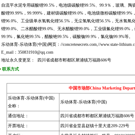
自流平水泥专用碳酸锂99.5%，电池级碳酸锂99.5%、99.9％，玻璃、
酸锂99.99%，99.999%，建材级碳酸锂99.0%，电池级微粉碳酸锂99.
锂96.0%、工业级单水氢氧化锂56.5%，无尘氢氧化锂56.5%，无水氢氧化
锂99.0%、二水醋酸锂99.0%、无水醋酸锂99.0%，工业级氟化锂99.0%，
99.9%，氟化铯99.5%，醋酸铯99.5%，碳酸铷99.9%，氯化铷99.9%等。
乐动体育-乐动体育(中国)网页：
//concretesecrets.com
,
//www.state-lithium.
E_mail：
350831910@qq.com
地址永久变更至：
四川省成都市郫都区犀浦镇万福路606号
联系方式
中国市场部China Marketing Depart
乐动体育-乐动体育(中国)
乐动体育-乐动体育(中国)
全称：
通信地址：
四川省成都市郫都区犀浦镇万福路606号
开票地址：
四川省金堂县赵镇十里大道209-229号