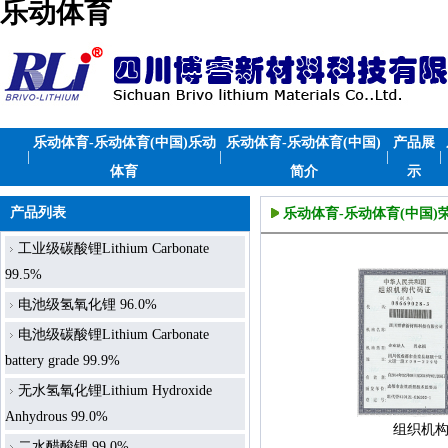
乐动体育
乐动体育-乐动体育(中国)乐动
乐动体育-乐动体育(中国)
产品展
|
|
|
|
体育
简介
示
产品列表
乐动体育-乐动体育(中国)
工业级碳酸锂Lithium Carbonate
99.5%
电池级氢氧化锂 96.0%
电池级碳酸锂Lithium Carbonate
battery grade 99.9%
无水氢氧化锂Lithium Hydroxide
Anhydrous 99.0%
组织机
二水醋酸锂 99.0%